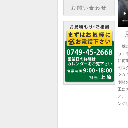
お問い合わせ