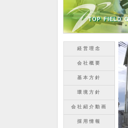
経営理念
会社概要
基本方針
環境方針
会社紹介動画
採用情報